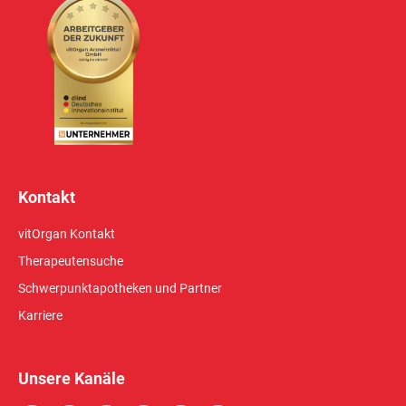
Kontakt
vitOrgan Kontakt
Therapeutensuche
Schwerpunktapotheken und Partner
Karriere
Unsere Kanäle