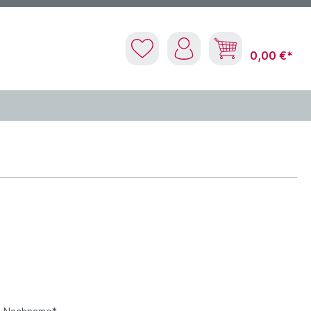
0,00 €*