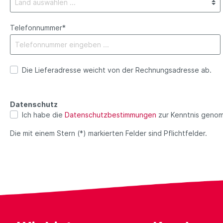
Telefonnummer*
Die Lieferadresse weicht von der Rechnungsadresse ab.
Datenschutz
Ich habe die
Datenschutzbestimmungen
zur Kenntnis geno
Die mit einem Stern (*) markierten Felder sind Pflichtfelder.