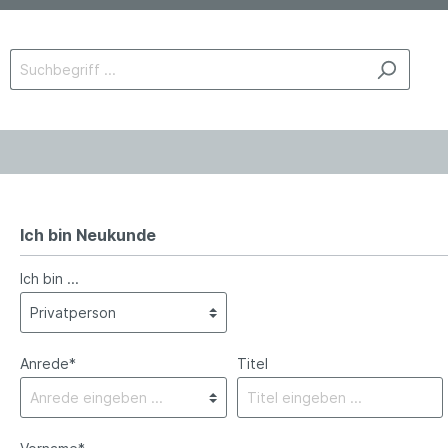
Ich bin Neukunde
Ich bin ...
Anrede*
Titel