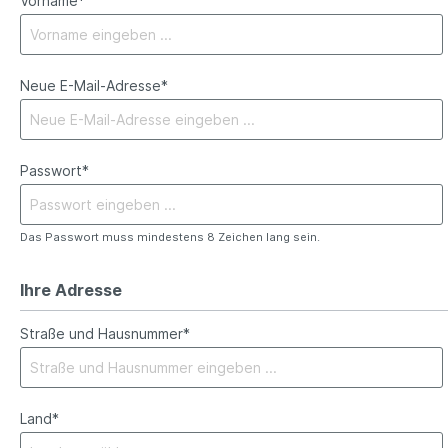
Vorname*
Neue E-Mail-Adresse*
Passwort*
Das Passwort muss mindestens 8 Zeichen lang sein.
Ihre Adresse
Straße und Hausnummer*
Land*