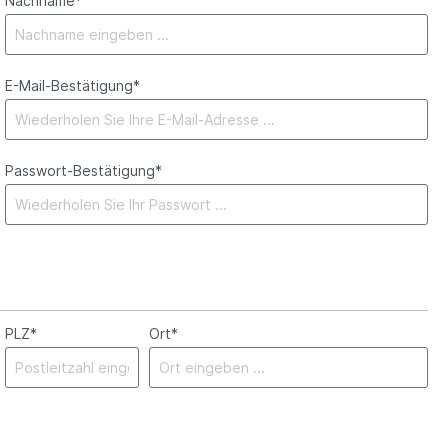
Nachname*
E-Mail-Bestätigung*
Passwort-Bestätigung*
PLZ
*
Ort*