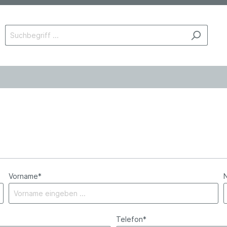
Vorname*
Telefon*