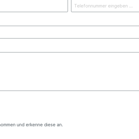
nommen und erkenne diese an.