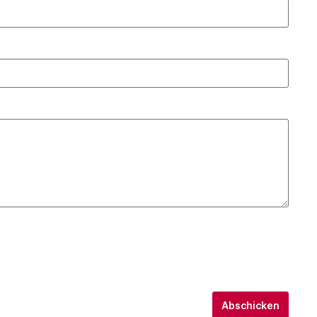
Abschicken