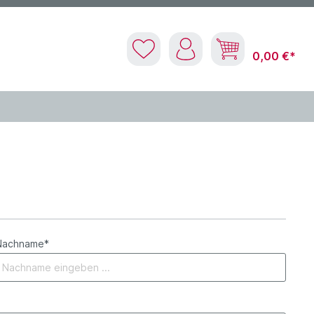
0,00 €*
Nachname*