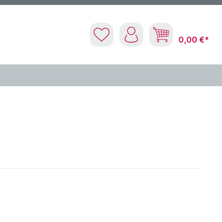
0,00 €*