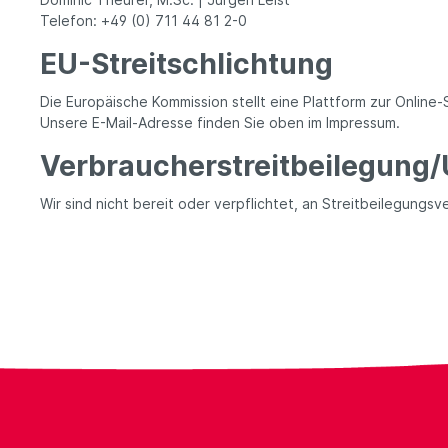
Telefon: +49 (0) 711 44 81 2-0
EU-Streitschlichtung
Die Europäische Kommission stellt eine Plattform zur Online-
Unsere E-Mail-Adresse finden Sie oben im Impressum.
Verbraucher­streit­beilegung/
Wir sind nicht bereit oder verpflichtet, an Streitbeilegungs