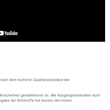
 nach dem höchsten Qualitätsstandard der
ktsicherheit gewährleistet ist. Alle Ausgangsmaterialien auch
igabe der Rohstoffe hat bereits den hohen