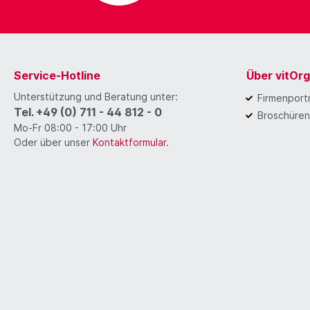
Service-Hotline
Über vitOr
Unterstützung und Beratung unter:
Firmenportr
Tel. +49 (0) 711 - 44 812 - 0
Broschüren
Mo-Fr 08:00 - 17:00 Uhr
Oder über unser
Kontaktformular
.