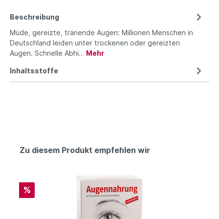
Beschreibung
Müde, gereizte, tränende Augen: Millionen Menschen in
Deutschland leiden unter trockenen oder gereizten
Augen. Schnelle Abhi…
Mehr
Inhaltsstoffe
Zu diesem Produkt empfehlen wir
%