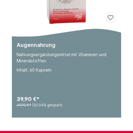
Augennahrung
Nahrungsergänzungsmittel mit Vitaminen und
Mineralstoffen
Inhalt: 60 Kapseln
39,90 €*
49,90 €*
(20.04% gespart)