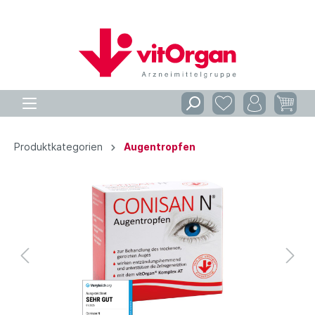
Produktkategorien
Augentropfen