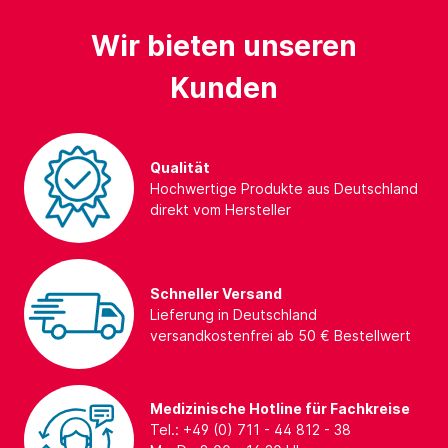
Wir bieten unseren
Kunden
Qualität
Hochwertige Produkte aus Deutschland
direkt vom Hersteller
Schneller Versand
Lieferung in Deutschland
versandkostenfrei ab 50 € Bestellwert
Medizinische Hotline für Fachkreise
Tel.: +49 (0) 711 - 44 812 - 38