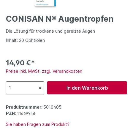
CONISAN N® Augentropfen
Die Lösung für trockene und gereizte Augen
Inhalt: 20 Ophtiolen
14,90 €*
Preise inkl. MwSt. zzgl. Versandkosten
In den Warenkorb
Produktnummer:
5010405
PZN:
11669918
Sie haben Fragen zum Produkt?