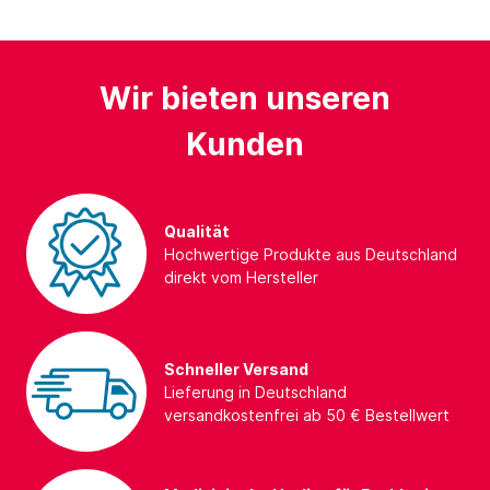
Wir bieten unseren
Kunden
Qualität
Hochwertige Produkte aus Deutschland
direkt vom Hersteller
Schneller Versand
Lieferung in Deutschland
versandkostenfrei ab 50 € Bestellwert