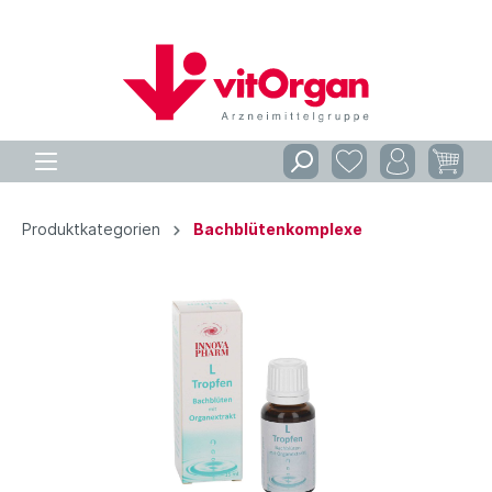
Produktkategorien
Bachblütenkomplexe