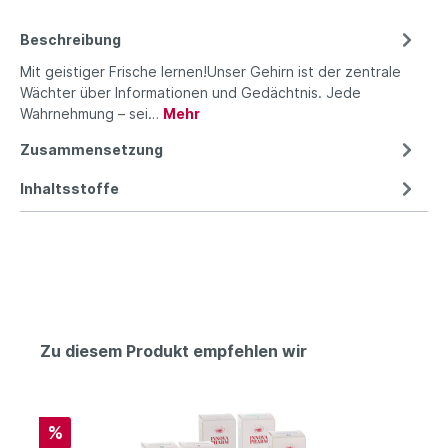
Beschreibung
Mit geistiger Frische lernen!Unser Gehirn ist der zentrale
Wächter über Informationen und Gedächtnis. Jede
Wahrnehmung – sei…
Mehr
Zusammensetzung
Inhaltsstoffe
Zu diesem Produkt empfehlen wir
%