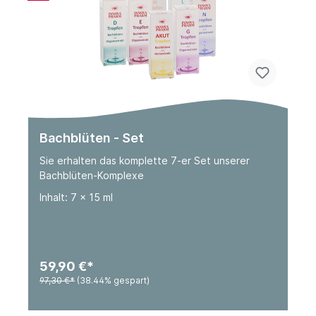
Bachblüten - Set
Sie erhalten das komplette 7-er Set unserer
Bachblüten-Komplexe
Inhalt: 7 x 15 ml
59,90 €*
97,30 €*
(38.44% gespart)