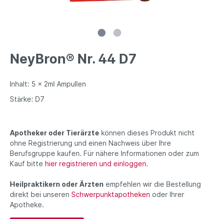
NeyBron® Nr. 44 D7
Inhalt: 5 x 2ml Ampullen
Stärke: D7
Apotheker oder Tierärzte
können dieses Produkt nicht
ohne Registrierung und einen Nachweis über Ihre
Berufsgruppe kaufen. Für nähere Informationen oder zum
Kauf bitte
hier registrieren und einloggen
.
Heilpraktikern oder Ärzten
empfehlen wir die Bestellung
direkt bei unseren
Schwerpunktapotheken
oder Ihrer
Apotheke.