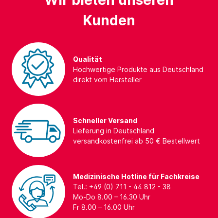
Wir bieten unseren
Kunden
Qualität
Hochwertige Produkte aus Deutschland
direkt vom Hersteller
Schneller Versand
Lieferung in Deutschland
versandkostenfrei ab 50 € Bestellwert
Medizinische Hotline für Fachkreise
Tel.: +49 (0) 711 - 44 812 - 38
Mo-Do 8.00 – 16.30 Uhr
Fr 8.00 – 16.00 Uhr