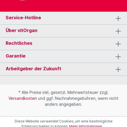
Service-Hotline
Über vitOrgan
Rechtliches
Garantie
Arbeitgeber der Zukunft
* Alle Preise inkl. gesetzl. Mehrwertsteuer zzgl.
Versandkosten
und ggf. Nachnahmegebühren, wenn nicht
anders angegeben.
Diese Website verwendet Cookies, um eine bestmögliche
Erfahrung bieten zu können.
Mehr Informationen ...