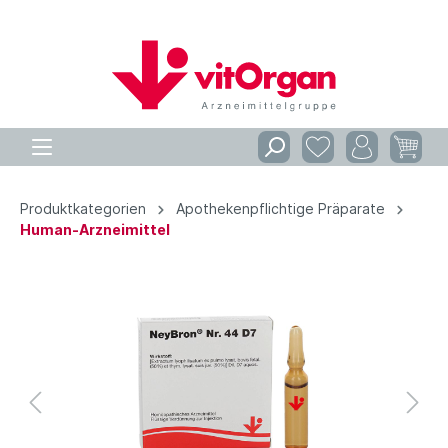
Produktkategorien
Apothekenpflichtige Präparate
Human-Arzneimittel