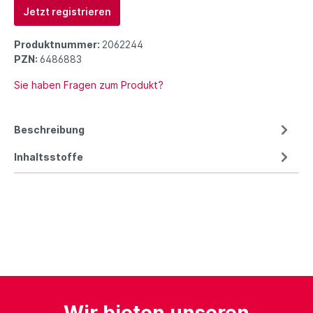
Jetzt registrieren
Produktnummer:
2062244
PZN:
6486883
Sie haben Fragen zum Produkt?
Beschreibung
Inhaltsstoffe