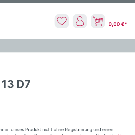
0,00 €*
 13 D7
nnen dieses Produkt nicht ohne Registrierung und einen