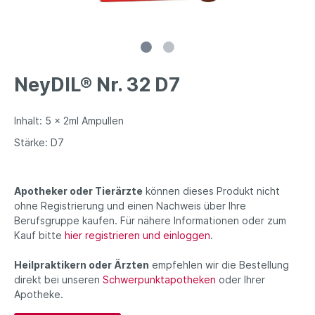
NeyDIL® Nr. 32 D7
Inhalt: 5 x 2ml Ampullen
Stärke: D7
Apotheker oder Tierärzte
können dieses Produkt nicht
ohne Registrierung und einen Nachweis über Ihre
Berufsgruppe kaufen. Für nähere Informationen oder zum
Kauf bitte
hier registrieren und einloggen
.
Heilpraktikern oder Ärzten
empfehlen wir die Bestellung
direkt bei unseren
Schwerpunktapotheken
oder Ihrer
Apotheke.