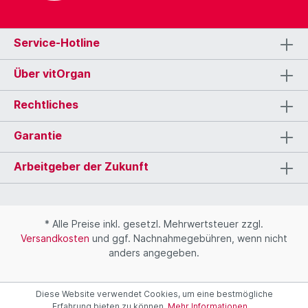
Service-Hotline
Über vitOrgan
Rechtliches
Garantie
Arbeitgeber der Zukunft
* Alle Preise inkl. gesetzl. Mehrwertsteuer zzgl.
Versandkosten
und ggf. Nachnahmegebühren, wenn nicht
anders angegeben.
Diese Website verwendet Cookies, um eine bestmögliche
Erfahrung bieten zu können.
Mehr Informationen ...