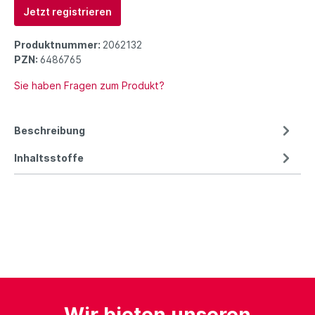
Jetzt registrieren
Produktnummer:
2062132
PZN:
6486765
Sie haben Fragen zum Produkt?
Beschreibung
Inhaltsstoffe