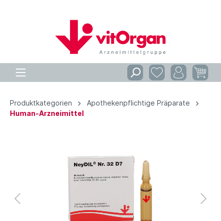
Produktkategorien
Apothekenpflichtige Präparate
Human-Arzneimittel