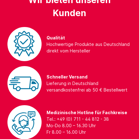
Wir bieten unseren
Kunden
Qualität
Hochwertige Produkte aus Deutschland
direkt vom Hersteller
Schneller Versand
Lieferung in Deutschland
versandkostenfrei ab 50 € Bestellwert
Medizinische Hotline für Fachkreise
Tel.: +49 (0) 711 - 44 812 - 38
Mo-Do 8.00 – 16.30 Uhr
Fr 8.00 – 16.00 Uhr