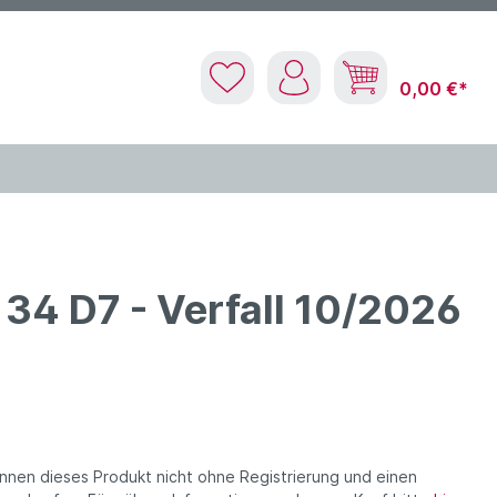
0,00 €*
 34 D7 - Verfall 10/2026
nnen dieses Produkt nicht ohne Registrierung und einen