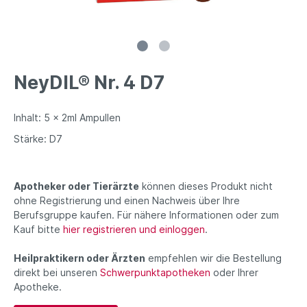
NeyDIL® Nr. 4 D7
Inhalt: 5 x 2ml Ampullen
Stärke: D7
Apotheker oder Tierärzte
können dieses Produkt nicht
ohne Registrierung und einen Nachweis über Ihre
Berufsgruppe kaufen. Für nähere Informationen oder zum
Kauf bitte
hier registrieren und einloggen
.
Heilpraktikern oder Ärzten
empfehlen wir die Bestellung
direkt bei unseren
Schwerpunktapotheken
oder Ihrer
Apotheke.