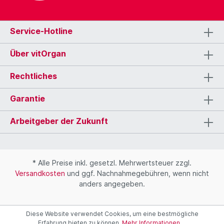
Service-Hotline
Über vitOrgan
Rechtliches
Garantie
Arbeitgeber der Zukunft
* Alle Preise inkl. gesetzl. Mehrwertsteuer zzgl.
Versandkosten
und ggf. Nachnahmegebühren, wenn nicht
anders angegeben.
Diese Website verwendet Cookies, um eine bestmögliche
Erfahrung bieten zu können.
Mehr Informationen ...