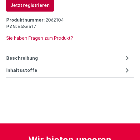
Jetzt registrieren
Produktnummer:
2062104
PZN:
6486417
Sie haben Fragen zum Produkt?
Beschreibung
Inhaltsstoffe