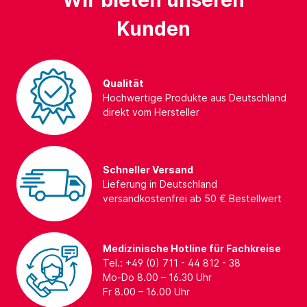
Wir bieten unseren
Kunden
Qualität
Hochwertige Produkte aus Deutschland
direkt vom Hersteller
Schneller Versand
Lieferung in Deutschland
versandkostenfrei ab 50 € Bestellwert
Medizinische Hotline für Fachkreise
Tel.: +49 (0) 711 - 44 812 - 38
Mo-Do 8.00 – 16.30 Uhr
Fr 8.00 – 16.00 Uhr