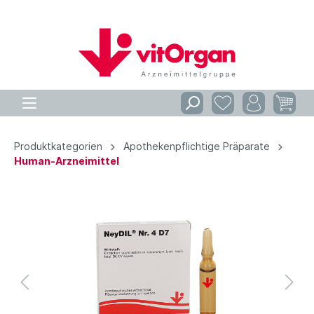
Produktkategorien
Apothekenpflichtige Präparate
Human-Arzneimittel