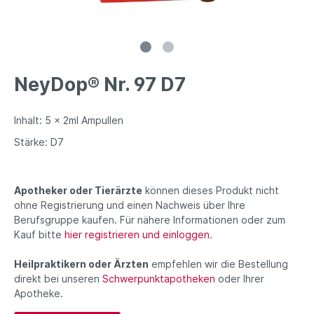
NeyDop® Nr. 97 D7
Inhalt: 5 x 2ml Ampullen
Stärke: D7
Apotheker oder Tierärzte
können dieses Produkt nicht
ohne Registrierung und einen Nachweis über Ihre
Berufsgruppe kaufen. Für nähere Informationen oder zum
Kauf bitte
hier registrieren und einloggen
.
Heilpraktikern oder Ärzten
empfehlen wir die Bestellung
direkt bei unseren
Schwerpunktapotheken
oder Ihrer
Apotheke.