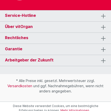
Service-Hotline
Über vitOrgan
Rechtliches
Garantie
Arbeitgeber der Zukunft
* Alle Preise inkl. gesetzl. Mehrwertsteuer zzgl.
Versandkosten
und ggf. Nachnahmegebühren, wenn nicht
anders angegeben.
Diese Website verwendet Cookies, um eine bestmögliche
Erfahrung bieten zu können.
Mehr Informationen ...