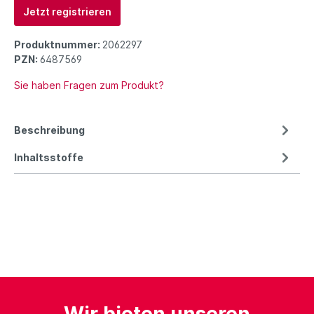
Jetzt registrieren
Produktnummer:
2062297
PZN:
6487569
Sie haben Fragen zum Produkt?
Beschreibung
Inhaltsstoffe