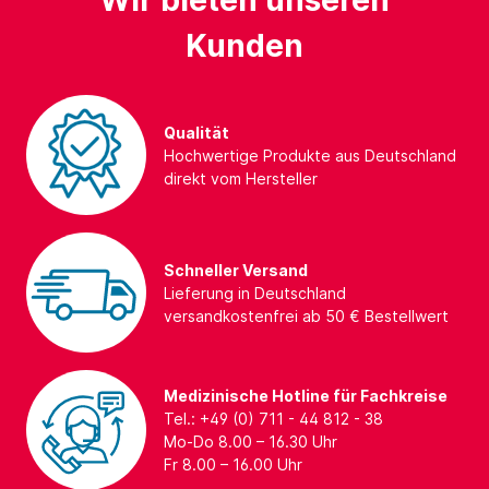
Wir bieten unseren
Kunden
Qualität
Hochwertige Produkte aus Deutschland
direkt vom Hersteller
Schneller Versand
Lieferung in Deutschland
versandkostenfrei ab 50 € Bestellwert
Medizinische Hotline für Fachkreise
Tel.: +49 (0) 711 - 44 812 - 38
Mo-Do 8.00 – 16.30 Uhr
Fr 8.00 – 16.00 Uhr