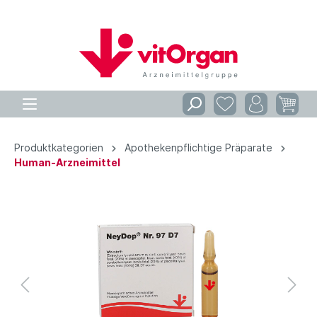
Produktkategorien
Apothekenpflichtige Präparate
Human-Arzneimittel