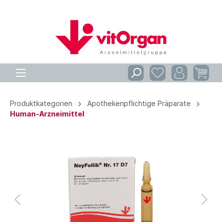
Produktkategorien
Apothekenpflichtige Präparate
Human-Arzneimittel