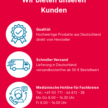
Wir bieten unseren
Kunden
Qualität
Hochwertige Produkte aus Deutschland
direkt vom Hersteller
Schneller Versand
Lieferung in Deutschland
versandkostenfrei ab 50 € Bestellwert
Medizinische Hotline für Fachkreise
Tel.: +49 (0) 711 - 44 812 - 38
Mo-Do 8.00 – 16.30 Uhr
Fr 8.00 – 16.00 Uhr