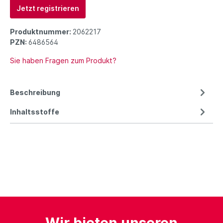
Jetzt registrieren
Produktnummer:
2062217
PZN:
6486564
Sie haben Fragen zum Produkt?
Beschreibung
Inhaltsstoffe