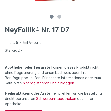
NeyFollik® Nr. 17 D7
Inhalt: 5 x 2ml Ampullen
Stärke: D7
Apotheker oder Tierärzte
können dieses Produkt nicht
ohne Registrierung und einen Nachweis über Ihre
Berufsgruppe kaufen. Für nähere Informationen oder zum
Kauf bitte
hier registrieren und einloggen
.
Heilpraktikern oder Ärzten
empfehlen wir die Bestellung
direkt bei unseren
Schwerpunktapotheken
oder Ihrer
Apotheke.