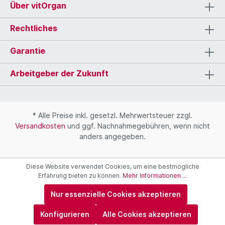
Über vitOrgan
Rechtliches
Garantie
Arbeitgeber der Zukunft
* Alle Preise inkl. gesetzl. Mehrwertsteuer zzgl.
Versandkosten
und ggf. Nachnahmegebühren, wenn nicht
anders angegeben.
Diese Website verwendet Cookies, um eine bestmögliche
Erfahrung bieten zu können.
Mehr Informationen ...
Nur essenzielle Cookies akzeptieren
Konfigurieren
Alle Cookies akzeptieren