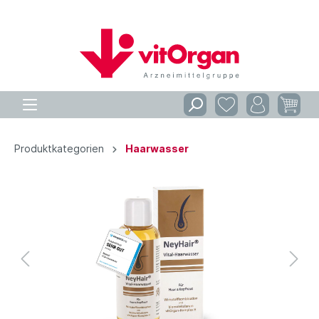
Produktkategorien
Haarwasser