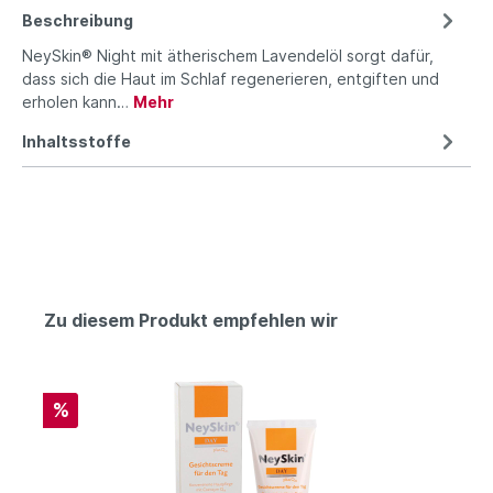
Beschreibung
NeySkin® Night mit ätherischem Lavendelöl sorgt dafür,
dass sich die Haut im Schlaf regenerieren, entgiften und
erholen kann…
Mehr
Inhaltsstoffe
Zu diesem Produkt empfehlen wir
%