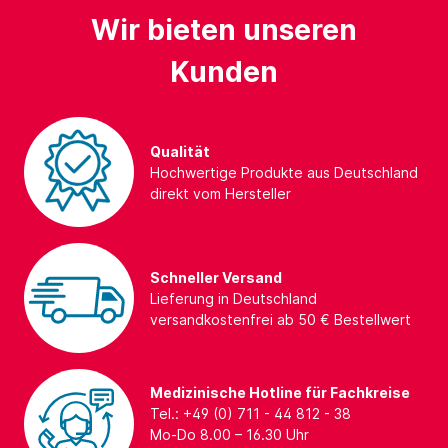
Wir bieten unseren
Kunden
Qualität
Hochwertige Produkte aus Deutschland
direkt vom Hersteller
Schneller Versand
Lieferung in Deutschland
versandkostenfrei ab 50 € Bestellwert
Medizinische Hotline für Fachkreise
Tel.: +49 (0) 711 - 44 812 - 38
Mo-Do 8.00 – 16.30 Uhr