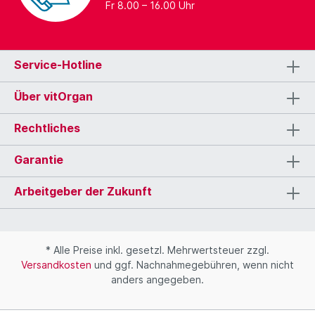
Fr 8.00 – 16.00 Uhr
Service-Hotline
Über vitOrgan
Rechtliches
Garantie
Arbeitgeber der Zukunft
* Alle Preise inkl. gesetzl. Mehrwertsteuer zzgl.
Versandkosten
und ggf. Nachnahmegebühren, wenn nicht
anders angegeben.