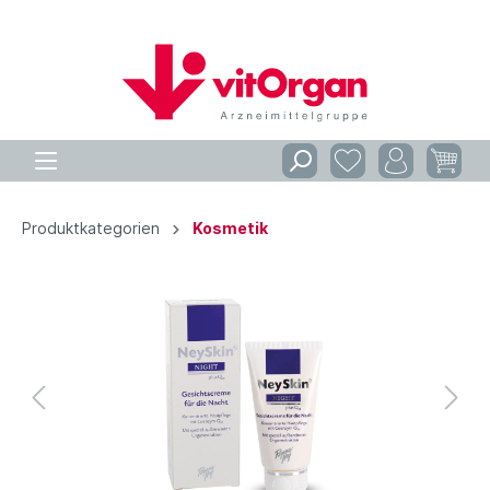
Produktkategorien
Kosmetik