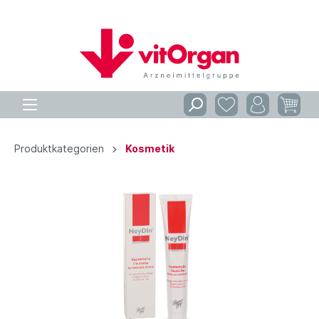
Produktkategorien
Kosmetik