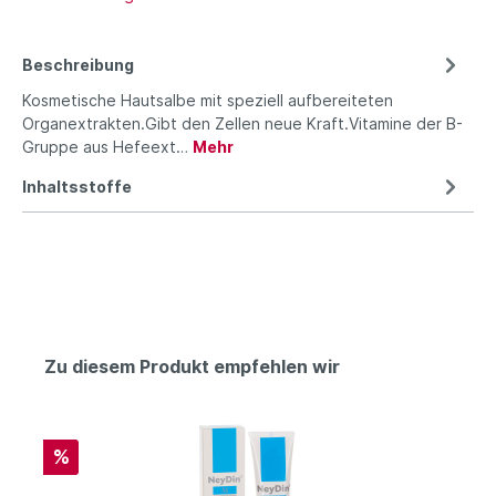
Beschreibung
Kosmetische Hautsalbe mit speziell aufbereiteten
Organextrakten.Gibt den Zellen neue Kraft.Vitamine der B-
Gruppe aus Hefeext…
Mehr
Inhaltsstoffe
Zu diesem Produkt empfehlen wir
%