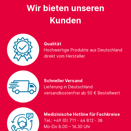
Wir bieten unseren
Kunden
Qualität
Hochwertige Produkte aus Deutschland
direkt vom Hersteller
Schneller Versand
Lieferung in Deutschland
versandkostenfrei ab 50 € Bestellwert
Medizinische Hotline für Fachkreise
Tel.: +49 (0) 711 - 44 812 - 38
Mo-Do 8.00 – 16.30 Uhr