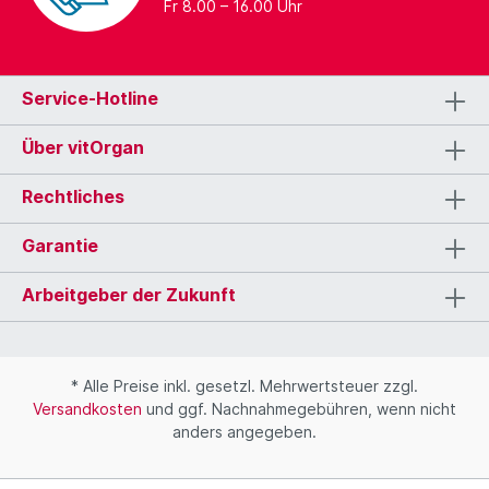
Fr 8.00 – 16.00 Uhr
Service-Hotline
Über vitOrgan
Rechtliches
Garantie
Arbeitgeber der Zukunft
* Alle Preise inkl. gesetzl. Mehrwertsteuer zzgl.
Versandkosten
und ggf. Nachnahmegebühren, wenn nicht
anders angegeben.