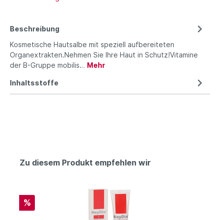
Beschreibung
Kosmetische Hautsalbe mit speziell aufbereiteten
Organextrakten.Nehmen Sie Ihre Haut in Schutz!Vitamine
der B-Gruppe mobilis…
Mehr
Inhaltsstoffe
Zu diesem Produkt empfehlen wir
%