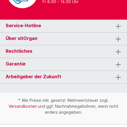
Fr 8.00 – 16.00 Uhr
Service-Hotline
Über vitOrgan
Rechtliches
Garantie
Arbeitgeber der Zukunft
* Alle Preise inkl. gesetzl. Mehrwertsteuer zzgl.
Versandkosten
und ggf. Nachnahmegebühren, wenn nicht
anders angegeben.