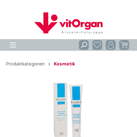
Produktkategorien
Kosmetik