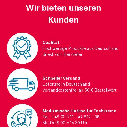
Wir bieten unseren
Kunden
Qualität
Hochwertige Produkte aus Deutschland
direkt vom Hersteller
Schneller Versand
Lieferung in Deutschland
versandkostenfrei ab 50 € Bestellwert
Medizinische Hotline für Fachkreise
Tel.: +49 (0) 711 - 44 812 - 38
Mo-Do 8.00 – 16.30 Uhr