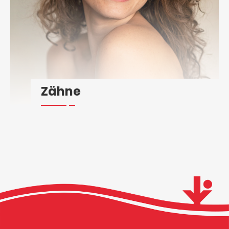
Zähne