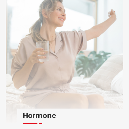
Hormone