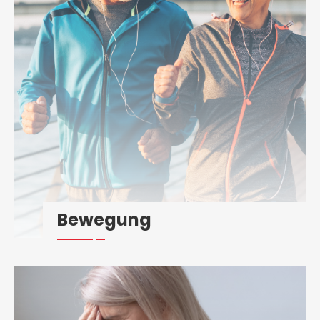
Bewegung