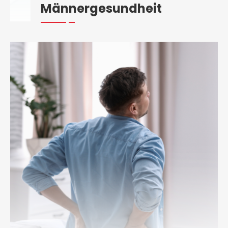
Männergesundheit