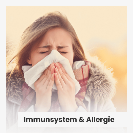
Immunsystem & Allergie