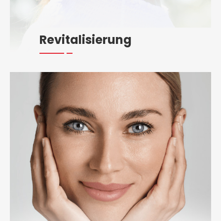
Revitalisierung