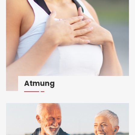
Atmung