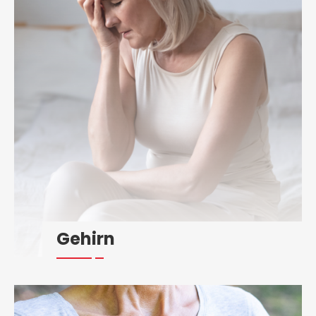
Gehirn