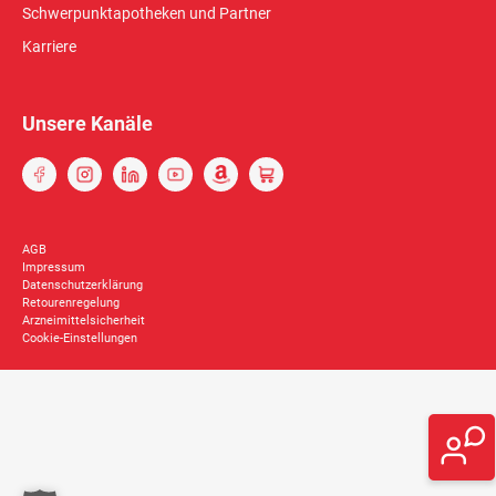
Schwerpunktapotheken und Partner
Karriere
Unsere Kanäle
AGB
Impressum
Datenschutzerklärung
Retourenregelung
Arzneimittelsicherheit
Cookie-Einstellungen