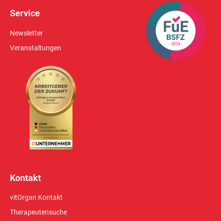
Service
Newsletter
Veranstaltungen
Kontakt
vitOrgan Kontakt
Therapeutensuche