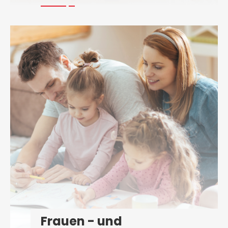
Frauen - und