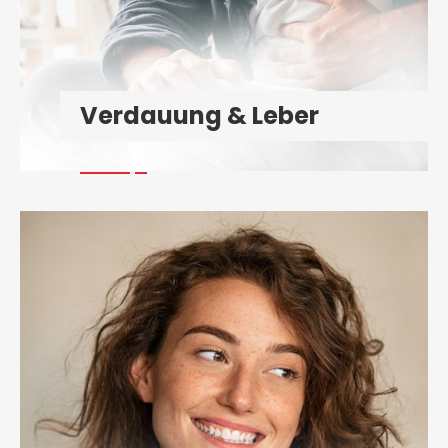
Verdauung & Leber