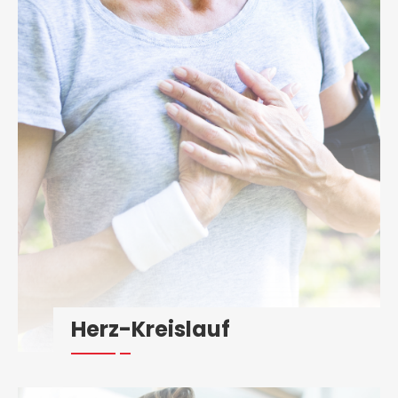
Herz-Kreislauf