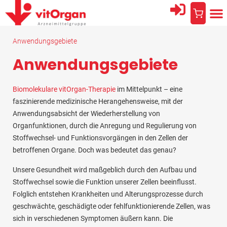
Anwendungsgebiete
Anwendungsgebiete
Biomolekulare vitOrgan-Therapie
im Mittelpunkt – eine
faszinierende medizinische Herangehensweise, mit der
Anwendungsabsicht der Wiederherstellung von
Organfunktionen, durch die Anregung und Regulierung von
Stoffwechsel- und Funktionsvorgängen in den Zellen der
betroffenen Organe. Doch was bedeutet das genau?
Unsere Gesundheit wird maßgeblich durch den Aufbau und
Stoffwechsel sowie die Funktion unserer Zellen beeinflusst.
Folglich entstehen Krankheiten und Alterungsprozesse durch
geschwächte, geschädigte oder fehlfunktionierende Zellen, was
sich in verschiedenen Symptomen äußern kann. Die