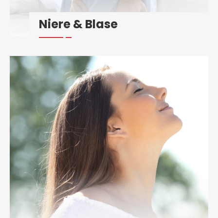
Niere & Blase