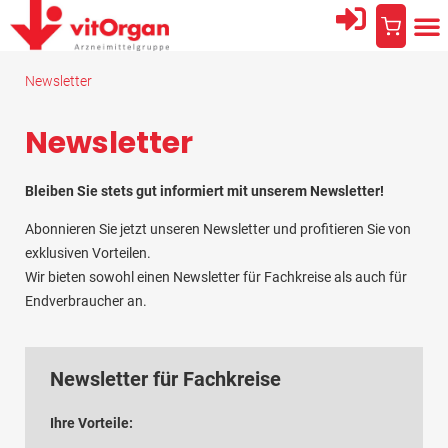
Newsletter
Newsletter
Bleiben Sie stets gut informiert mit unserem Newsletter!
Abonnieren Sie jetzt unseren Newsletter und profitieren Sie von
exklusiven Vorteilen.
Wir bieten sowohl einen Newsletter für Fachkreise als auch für
Endverbraucher an.
Newsletter für Fachkreise
Ihre Vorteile: