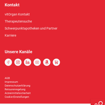
Kontakt
vitOrgan Kontakt
Therapeutensuche
Schwerpunktapotheken und Partner
Karriere
Unsere Kanäle
AGB
Impressum
Datenschutzerklärung
Retourenregelung
Arzneimittelsicherheit
Cookie-Einstellungen