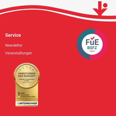
Service
Newsletter
Veranstaltungen