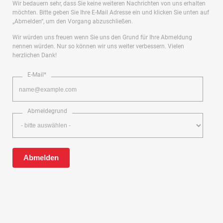
Wir bedauern sehr, dass Sie keine weiteren Nachrichten von uns erhalten
möchten. Bitte geben Sie Ihre E-Mail Adresse ein und klicken Sie unten auf
„Abmelden“, um den Vorgang abzuschließen.
Wir würden uns freuen wenn Sie uns den Grund für Ihre Abmeldung
nennen würden. Nur so können wir uns weiter verbessern. Vielen
herzlichen Dank!
E-Mail*
Abmeldegrund
Abmelden