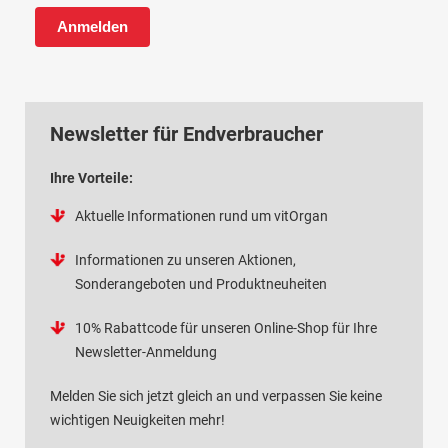
Anmelden
Newsletter für Endverbraucher
Ihre Vorteile:
Aktuelle Informationen rund um vitOrgan
Informationen zu unseren Aktionen,
Sonderangeboten und Produktneuheiten
10% Rabattcode für unseren Online-Shop für Ihre
Newsletter-Anmeldung
Melden Sie sich jetzt gleich an und verpassen Sie keine
wichtigen Neuigkeiten mehr!