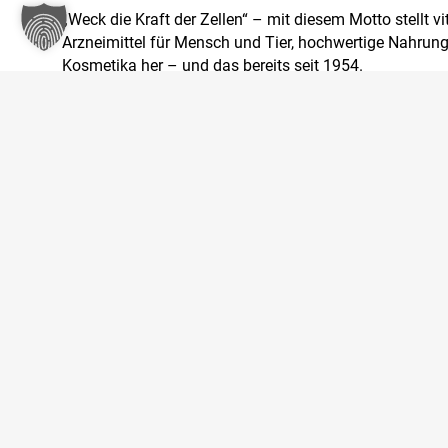
„Weck die Kraft der Zellen“ – mit diesem Motto stellt 
Arzneimittel für Mensch und Tier, hochwertige Nahrun
Kosmetika her – und das bereits seit 1954.