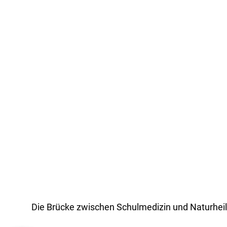
Die Brücke zwischen Schulmedizin und Naturhei