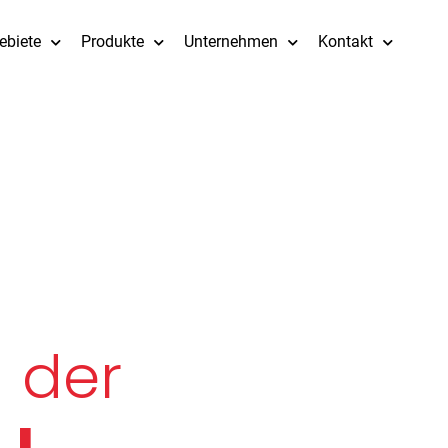
biete
Produkte
Unternehmen
Kontakt
der