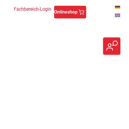
Fachbereich-Login
Onlineshop