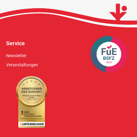
Service
Newsletter
Veranstaltungen