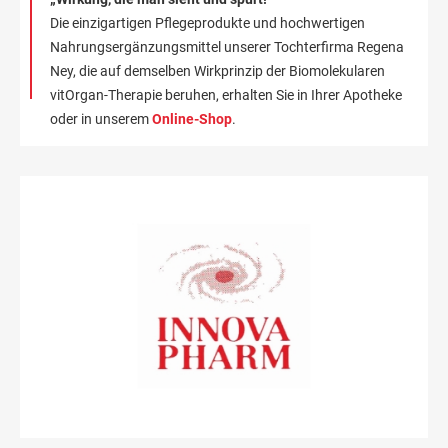
Die einzigartigen Pflegeprodukte und hochwertigen
Nahrungsergänzungsmittel unserer Tochterfirma Regena
Ney, die auf demselben Wirkprinzip der Biomolekularen
vitOrgan-Therapie beruhen, erhalten Sie in Ihrer Apotheke
oder in unserem
Online-Shop
.