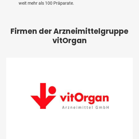
weit mehr als 100 Präparate.
Firmen der Arzneimittelgruppe
vitOrgan