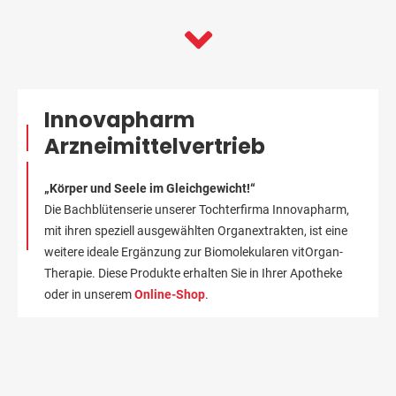
Innovapharm
Arzneimittelvertrieb
„Körper und Seele im Gleichgewicht!“
Die Bachblütenserie unserer Tochterfirma Innovapharm,
mit ihren speziell ausgewählten Organextrakten, ist eine
weitere ideale Ergänzung zur Biomolekularen vitOrgan-
Therapie. Diese Produkte erhalten Sie in Ihrer Apotheke
oder in unserem
Online-Shop
.