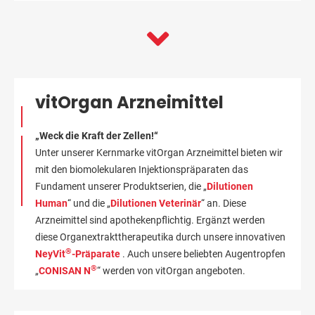
vitOrgan Arzneimittel
„Weck die Kraft der Zellen!“
Unter unserer Kernmarke vitOrgan Arzneimittel bieten wir
mit den biomolekularen Injektionspräparaten das
Fundament unserer Produktserien, die „
Dilutionen
Human
“ und die „
Dilutionen Veterinär
“ an. Diese
Arzneimittel sind apothekenpflichtig. Ergänzt werden
diese Organextrakttherapeutika durch unsere innovativen
®
NeyVit
-Präparate
. Auch unsere beliebten Augentropfen
®
„
CONISAN N
“ werden von vitOrgan angeboten.