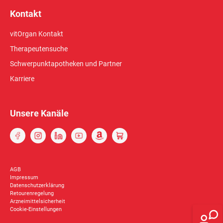
Kontakt
vitOrgan Kontakt
Therapeutensuche
Schwerpunktapotheken und Partner
Karriere
Unsere Kanäle
AGB
Impressum
Datenschutzerklärung
Retourenregelung
Arzneimittelsicherheit
Cookie-Einstellungen