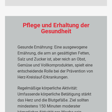
Pflege und Erhaltung der
Gesundheit
Gesunde Ernährung: Eine ausgewogene
Ernährung, die arm an gesättigten Fetten,
Salz und Zucker ist, aber reich an Obst,
Gemüse und Vollkornprodukten, spielt eine
entscheidende Rolle bei der Prävention von
Herz-Kreislauf-Erkrankungen.
Regelmäßige körperliche Aktivität:
Umfassende körperliche Betätigung stärkt
das Herz und die Blutgefäße. Ziel sollten
mindestens 150 Minuten moderater