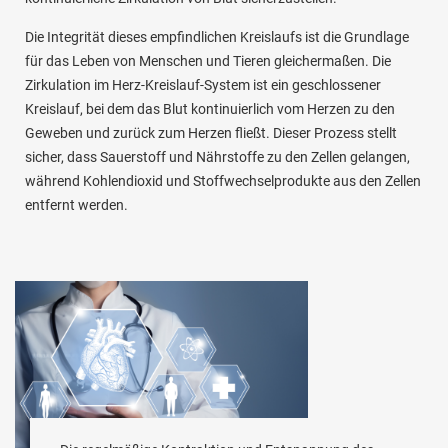
Die Integrität dieses empfindlichen Kreislaufs ist die Grundlage
für das Leben von Menschen und Tieren gleichermaßen. Die
Zirkulation im Herz-Kreislauf-System ist ein geschlossener
Kreislauf, bei dem das Blut kontinuierlich vom Herzen zu den
Geweben und zurück zum Herzen fließt. Dieser Prozess stellt
sicher, dass Sauerstoff und Nährstoffe zu den Zellen gelangen,
während Kohlendioxid und Stoffwechselprodukte aus den Zellen
entfernt werden.