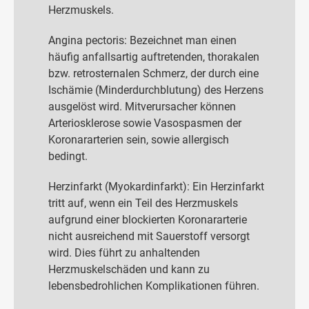
Herzmuskels.
Angina pectoris: Bezeichnet man einen
häufig anfallsartig auftretenden, thorakalen
bzw. retrosternalen Schmerz, der durch eine
Ischämie (Minderdurchblutung) des Herzens
ausgelöst wird. Mitverursacher können
Arteriosklerose sowie Vasospasmen der
Koronararterien sein, sowie allergisch
bedingt.
Herzinfarkt (Myokardinfarkt): Ein Herzinfarkt
tritt auf, wenn ein Teil des Herzmuskels
aufgrund einer blockierten Koronararterie
nicht ausreichend mit Sauerstoff versorgt
wird. Dies führt zu anhaltenden
Herzmuskelschäden und kann zu
lebensbedrohlichen Komplikationen führen.