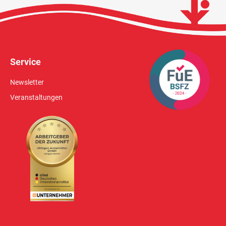
Service
Newsletter
Veranstaltungen