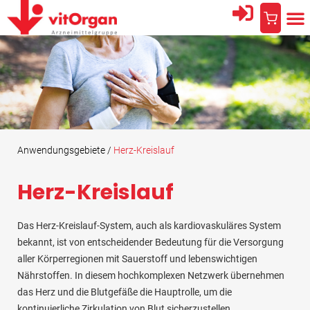
Anwendungsgebiete /
Herz-Kreislauf
Herz-Kreislauf
Das Herz-Kreislauf-System, auch als kardiovaskuläres System
bekannt, ist von entscheidender Bedeutung für die Versorgung
aller Körperregionen mit Sauerstoff und lebenswichtigen
Nährstoffen. In diesem hochkomplexen Netzwerk übernehmen
das Herz und die Blutgefäße die Hauptrolle, um die
kontinuierliche Zirkulation von Blut sicherzustellen.