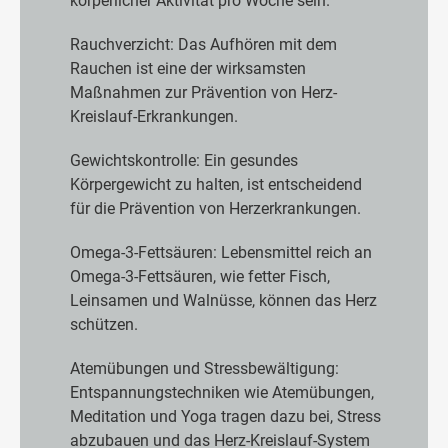
körperlicher Aktivität pro Woche sein.
Rauchverzicht: Das Aufhören mit dem
Rauchen ist eine der wirksamsten
Maßnahmen zur Prävention von Herz-
Kreislauf-Erkrankungen.
Gewichtskontrolle: Ein gesundes
Körpergewicht zu halten, ist entscheidend
für die Prävention von Herzerkrankungen.
Omega-3-Fettsäuren: Lebensmittel reich an
Omega-3-Fettsäuren, wie fetter Fisch,
Leinsamen und Walnüsse, können das Herz
schützen.
Atemübungen und Stressbewältigung:
Entspannungstechniken wie Atemübungen,
Meditation und Yoga tragen dazu bei, Stress
abzubauen und das Herz-Kreislauf-System