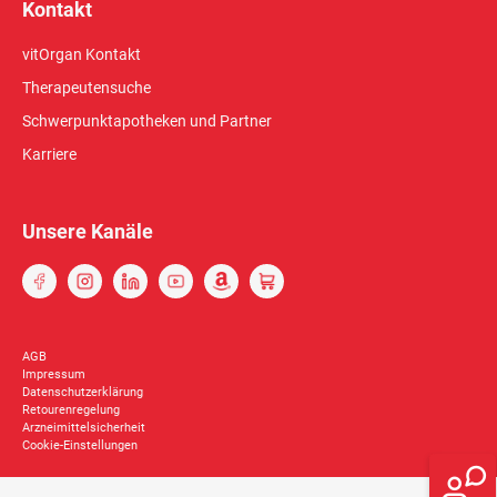
Kontakt
vitOrgan Kontakt
Therapeutensuche
Schwerpunktapotheken und Partner
Karriere
Unsere Kanäle
AGB
Impressum
Datenschutzerklärung
Retourenregelung
Arzneimittelsicherheit
Cookie-Einstellungen