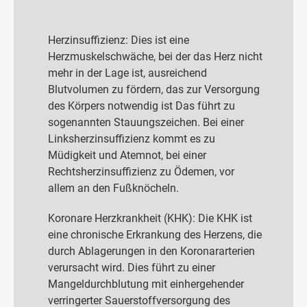
Herzinsuffizienz: Dies ist eine
Herzmuskelschwäche, bei der das Herz nicht
mehr in der Lage ist, ausreichend
Blutvolumen zu fördern, das zur Versorgung
des Körpers notwendig ist Das führt zu
sogenannten Stauungszeichen. Bei einer
Linksherzinsuffizienz kommt es zu
Müdigkeit und Atemnot, bei einer
Rechtsherzinsuffizienz zu Ödemen, vor
allem an den Fußknöcheln.
Koronare Herzkrankheit (KHK): Die KHK ist
eine chronische Erkrankung des Herzens, die
durch Ablagerungen in den Koronararterien
verursacht wird. Dies führt zu einer
Mangeldurchblutung mit einhergehender
verringerter Sauerstoffversorgung des