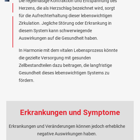
Die regelmäßige Kontraktion und Entspannung des
Herzens, die als Herzschlag bezeichnet wird, sorgt
für die Aufrechterhaltung dieser lebenswichtigen
Zirkulation. Jegliche Störung oder Erkrankung in
diesem System kann schwerwiegende
Auswirkungen auf die Gesundheit haben.
In Harmonie mit dem vitalen Lebensprozess könnte
die gezielte Versorgung mit gesunden
Zellbestandteilen dazu beitragen, die langfristige
Gesundheit dieses lebenswichtigen Systems zu
fördern.
Erkrankungen und Symptome
Erkrankungen und Veränderungen können jedoch erhebliche
negative Auswirkungen haben.