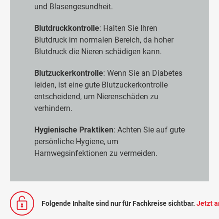
und Blasengesundheit.
Blutdruckkontrolle
: Halten Sie Ihren
Blutdruck im normalen Bereich, da hoher
Blutdruck die Nieren schädigen kann.
Blutzuckerkontrolle
: Wenn Sie an Diabetes
leiden, ist eine gute Blutzuckerkontrolle
entscheidend, um Nierenschäden zu
verhindern.
Hygienische Praktiken
: Achten Sie auf gute
persönliche Hygiene, um
Harnwegsinfektionen zu vermeiden.
Folgende Inhalte sind nur für Fachkreise sichtbar.
Jetzt 