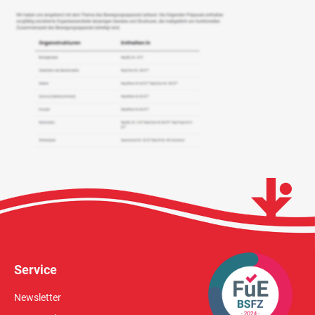
Service
Newsletter