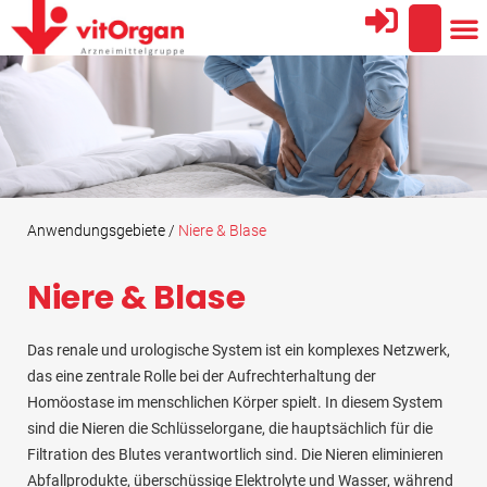
Anwendungsgebiete /
Niere & Blase
Niere & Blase
Das renale und urologische System ist ein komplexes Netzwerk,
das eine zentrale Rolle bei der Aufrechterhaltung der
Homöostase im menschlichen Körper spielt. In diesem System
sind die Nieren die Schlüsselorgane, die hauptsächlich für die
Filtration des Blutes verantwortlich sind. Die Nieren eliminieren
Abfallprodukte, überschüssige Elektrolyte und Wasser, während