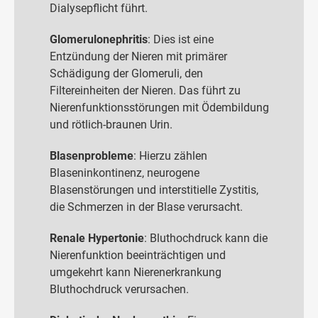
Dialysepflicht führt.
Glomerulonephritis
: Dies ist eine
Entzündung der Nieren mit primärer
Schädigung der Glomeruli, den
Filtereinheiten der Nieren. Das führt zu
Nierenfunktionsstörungen mit Ödembildung
und rötlich-braunen Urin.
Blasenprobleme
: Hierzu zählen
Blaseninkontinenz, neurogene
Blasenstörungen und interstitielle Zystitis,
die Schmerzen in der Blase verursacht.
Renale Hypertonie
: Bluthochdruck kann die
Nierenfunktion beeinträchtigen und
umgekehrt kann Nierenerkrankung
Bluthochdruck verursachen.