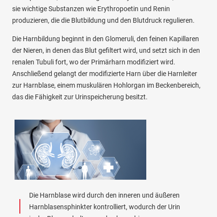
sie wichtige Substanzen wie Erythropoetin und Renin
produzieren, die die Blutbildung und den Blutdruck regulieren.
Die Harnbildung beginnt in den Glomeruli, den feinen Kapillaren
der Nieren, in denen das Blut gefiltert wird, und setzt sich in den
renalen Tubuli fort, wo der Primärharn modifiziert wird.
Anschließend gelangt der modifizierte Harn über die Harnleiter
zur Harnblase, einem muskulären Hohlorgan im Beckenbereich,
das die Fähigkeit zur Urinspeicherung besitzt.
Die Harnblase wird durch den inneren und äußeren
Harnblasensphinkter kontrolliert, wodurch der Urin