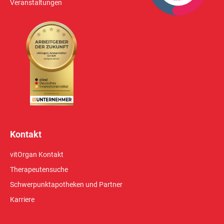
Veranstaltungen
Kontakt
vitOrgan Kontakt
Therapeutensuche
Schwerpunktapotheken und Partner
Karriere