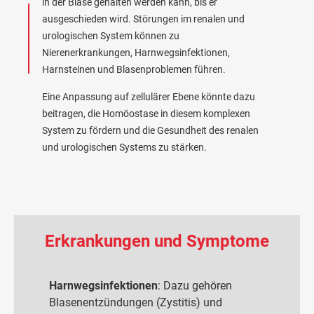
in der Blase gehalten werden kann, bis er
ausgeschieden wird. Störungen im renalen und
urologischen System können zu
Nierenerkrankungen, Harnwegsinfektionen,
Harnsteinen und Blasenproblemen führen.
Eine Anpassung auf zellulärer Ebene könnte dazu
beitragen, die Homöostase in diesem komplexen
System zu fördern und die Gesundheit des renalen
und urologischen Systems zu stärken.
Erkrankungen und Symptome
Harnwegsinfektionen
: Dazu gehören
Blasenentzündungen (Zystitis) und