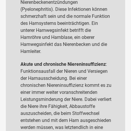
Nierenbeckenentzündungen
(Pyelonephritis). Diese Infektionen können
schmerzhaft sein und die normale Funktion
des Harnsystems beeinträchtigen. Ein
unterer Harnwegsinfekt betrifft die
Harnröhre und Harnblase, ein oberer
Harnwegsinfekt das Nierenbecken und die
Harnleiter.
Akute und chronische Niereninsuffizienz
:
Funktionsausfall der Nieren und Versiegen
der Harnausscheidung. Bei einer
chronischen Niereninsuffizienz kommt es zu
einer immer weiter voranschreitenden
Leistungsminderung der Niere. Dabei verliert
die Niere ihre Fähigkeit, Abbaustoffe
auszuscheiden, die beim Stoffwechsel
entstehen und mit dem Harn ausgeschieden
werden müssen, was letztendlich in eine