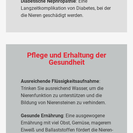
Diabetische Nephropathie
: Eine
Langzeitkomplikation von Diabetes, bei der
die Nieren geschädigt werden.
Pflege und Erhaltung der
Gesundheit
Ausreichende Flüssigkeitsaufnahme
:
Trinken Sie ausreichend Wasser, um die
Nierenfunktion zu unterstützen und die
Bildung von Nierensteinen zu verhindern.
Gesunde Ernährung
: Eine ausgewogene
Ernährung mit viel Obst, Gemüse, magerem
Eiweiß und Ballaststoffen fördert die Nieren-