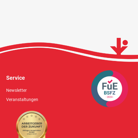
Service
Newsletter
Veranstaltungen