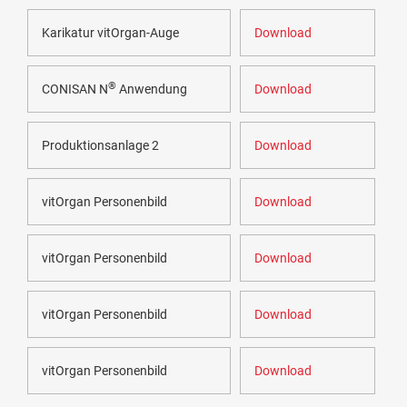
Karikatur vitOrgan-Auge
Download
®
CONISAN N
Anwendung
Download
Produktionsanlage 2
Download
vitOrgan Personenbild
Download
vitOrgan Personenbild
Download
vitOrgan Personenbild
Download
vitOrgan Personenbild
Download