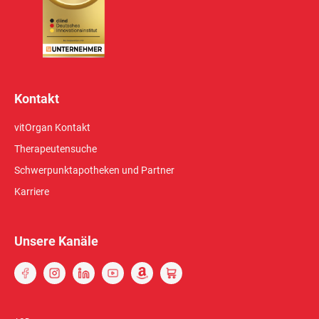
Kontakt
vitOrgan Kontakt
Therapeutensuche
Schwerpunktapotheken und Partner
Karriere
Unsere Kanäle