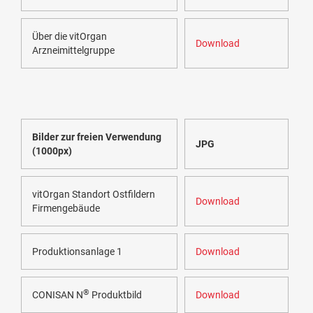
Über die vitOrgan
Download
Arzneimittelgruppe
Bilder zur freien Verwendung
JPG
(1000px)
vitOrgan Standort Ostfildern
Download
Firmengebäude
Produktionsanlage 1
Download
®
CONISAN N
Produktbild
Download