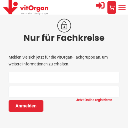
Nur für Fachkreise
Melden Sie sich jetzt für die vitOrgan-Fachgruppe an, um
weitere Informationen zu erhalten.
Jetzt Online registrieren
Anmelden