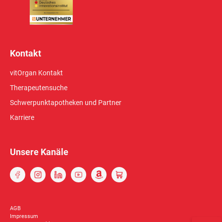
Kontakt
vitOrgan Kontakt
Therapeutensuche
Schwerpunktapotheken und Partner
Karriere
Unsere Kanäle
AGB
Impressum