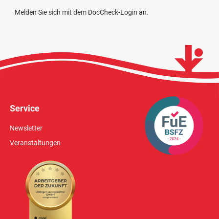
Melden Sie sich mit dem DocCheck-Login an.
Service
Newsletter
Veranstaltungen