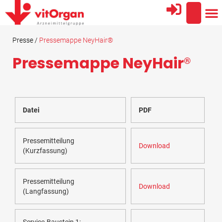
Presse /
Pressemappe NeyHair®
Pressemappe NeyHair
®
Datei
PDF
Pressemitteilung
Download
(Kurzfassung)
Pressemitteilung
Download
(Langfassung)