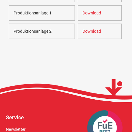
Produktionsanlage 1
Download
Produktionsanlage 2
Download
Service
Newsletter