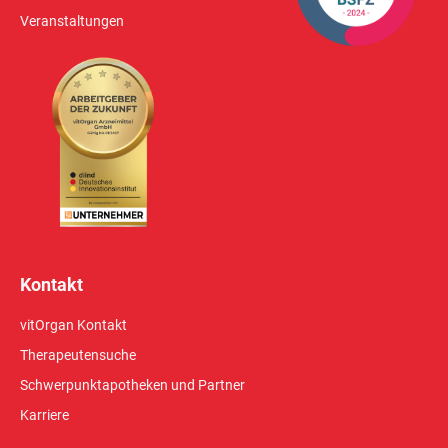
Veranstaltungen
Kontakt
vitOrgan Kontakt
Therapeutensuche
Schwerpunktapotheken und Partner
Karriere