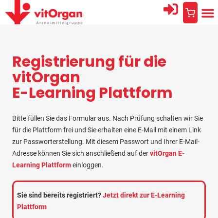
Registrierung für die
vitOrgan
E-Learning Plattform
Bitte füllen Sie das Formular aus. Nach Prüfung schalten wir Sie
für die Plattform frei und Sie erhalten eine E-Mail mit einem Link
zur Passworterstellung. Mit diesem Passwort und Ihrer E-Mail-
Adresse können Sie sich anschließend auf der
vitOrgan E-
Learning Plattform
einloggen.
Sie sind bereits registriert?
Jetzt direkt zur E-Learning
Plattform