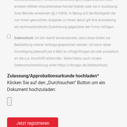
anderen Mitteln erlaubterweise Handel treiben oder sie in Ausübung
ihres Berufes anwenden (§ 2 HWG). In Bezug auf die Richtigkeit der
von Ihnen gemachten Angaben zu Ihrem Beruf gilt Ihre Anmeldung
als rechtsverbindliche Zusicherung gegenüber der Firma vitOrgan.
Datenschutz:
Ich bin damit einverstanden, dass diese Daten zur
Bearbeitung meiner Anfrage gespeichert werden. Ich kann diese
Einwilligung jederzeit per E-Mail an info@vitorgan.de oder postalisch
an die u.a. Anschrift widerrufen. Siehe hierzu auch unsere
Datenschutzerklärung unter https://vitorgan.de/datenschutz/
Zulassung/Approbationsurkunde hochladen*
Klicken Sie auf den „Durchsuchen“ Button um ein
Dokument hochzuladen: