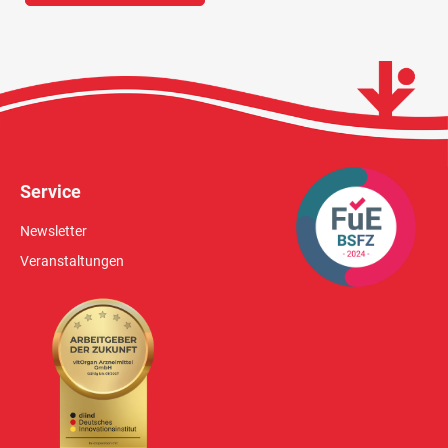
Service
Newsletter
Veranstaltungen